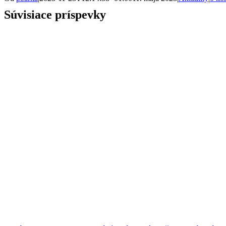
Súvisiace príspevky