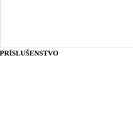
PRÍSLUŠENSTVO