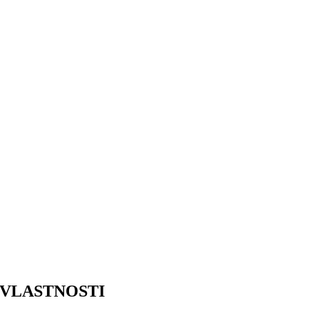
VLASTNOSTI